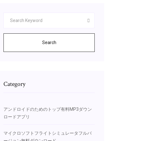
Search
Category
アンドロイドのためのトップ有料MP3ダウン
ロードアプリ
マイクロソフトフライトシミュレータフルバ
ージョン無料ダウンロード