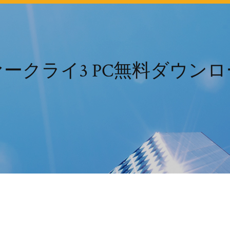
ークライ3 PC無料ダウン