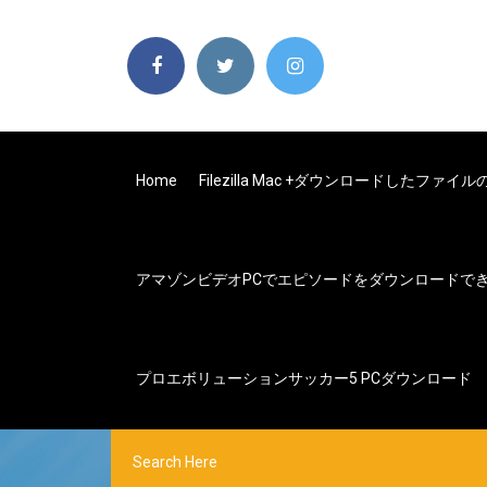
Home
Filezilla Mac +ダウンロードしたファイ
アマゾンビデオPCでエピソードをダウンロードで
プロエボリューションサッカー5 PCダウンロード