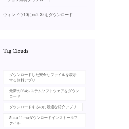
ウィンドウ10にns2-35をダウンロード
Tag Clouds
ダウンロードした安全なファイルを表示
する無料アプリ
最新のPS4システムソフトウェアをダウン
ロード
ダウンロードするのに最適な紹介アプリ
Stata 11 mpダウンロードインストールフ
ァイル