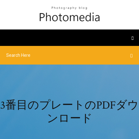
3番目のプレートのPDFダウ
ンロード