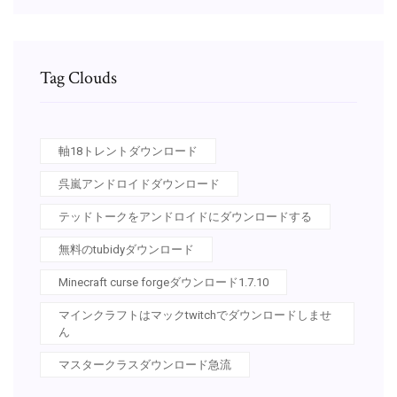
Tag Clouds
軸18トレントダウンロード
呉嵐アンドロイドダウンロード
テッドトークをアンドロイドにダウンロードする
無料のtubidyダウンロード
Minecraft curse forgeダウンロード1.7.10
マインクラフトはマックtwitchでダウンロードしませ
ん
マスタークラスダウンロード急流