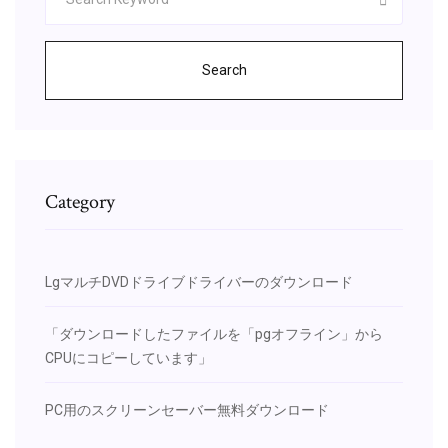
Search
Category
LgマルチDVDドライブドライバーのダウンロード
「ダウンロードしたファイルを「pgオフライン」から
CPUにコピーしています」
PC用のスクリーンセーバー無料ダウンロード