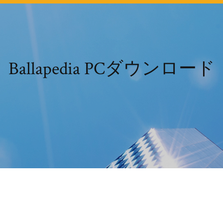
Ballapedia PCダウンロード