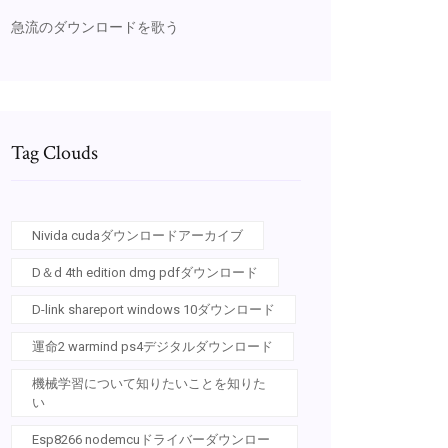
急流のダウンロードを歌う
Tag Clouds
Nivida cudaダウンロードアーカイブ
D＆d 4th edition dmg pdfダウンロード
D-link shareport windows 10ダウンロード
運命2 warmind ps4デジタルダウンロード
機械学習について知りたいことを知りた
い
Esp8266 nodemcuドライバーダウンロー