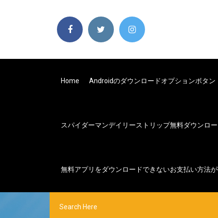
Home
Androidのダウンロードオプションボタン
スパイダーマンデイリーストリップ無料ダウンロー
無料アプリをダウンロードできないお支払い方法が