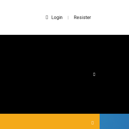
Login
Resister
|