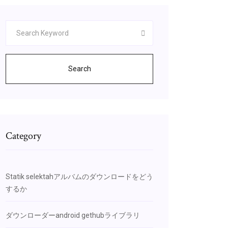
Search
Category
Statik selektahアルバムのダウンロードをどう
するか
ダウンローダーandroid gethubライブラリ