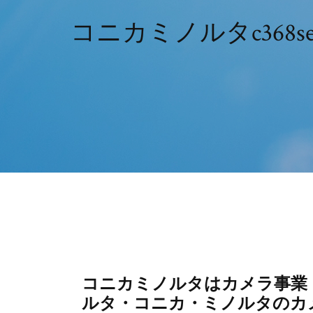
コニカミノルタc368se
コニカミノルタはカメラ事業
ルタ・コニカ・ミノルタのカ