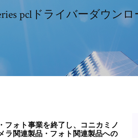
ries pclドライバーダウンロー
・フォト事業を終了し、コニカミノ
メラ関連製品・フォト関連製品への