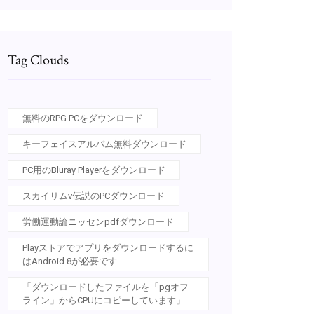
Tag Clouds
無料のRPG PCをダウンロード
キーフェイスアルバム無料ダウンロード
PC用のBluray Playerをダウンロード
スカイリムv伝説のPCダウンロード
労働運動論ニッセンpdfダウンロード
Playストアでアプリをダウンロードするに
はAndroid 8が必要です
「ダウンロードしたファイルを「pgオフ
ライン」からCPUにコピーしています」