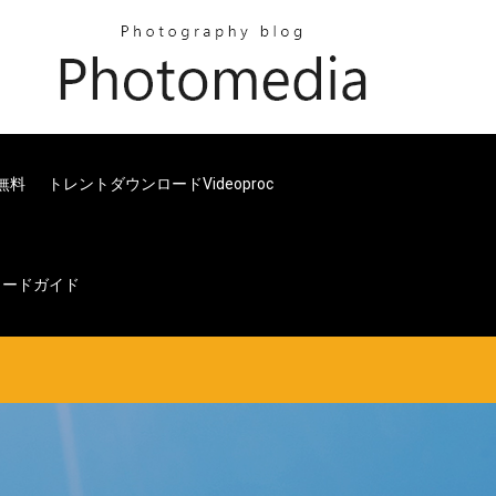
無料
トレントダウンロードvideoproc
ウンロードガイド