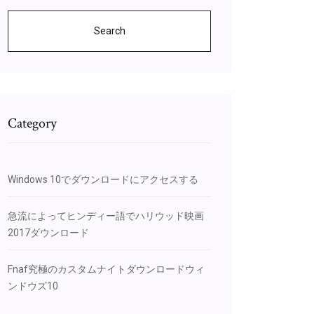
Search
Category
Windows 10でダウンロードにアクセスする
急流によってヒンディー語でハリウッド映画
2017ダウンロード
Fnaf究極のカスタムナイトダウンロードウィ
ンドウズ10