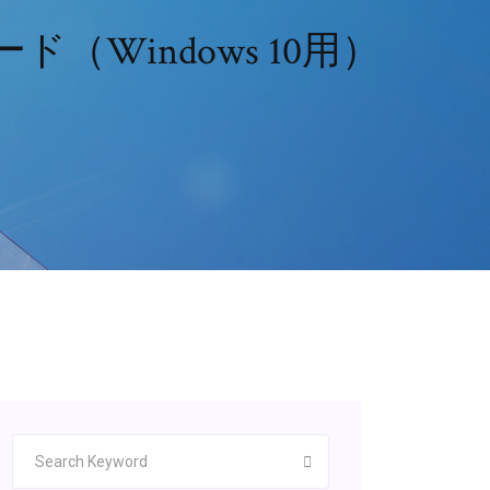
ド（Windows 10用）