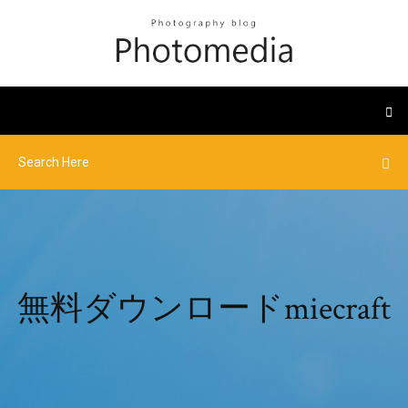
無料ダウンロードmiecraft