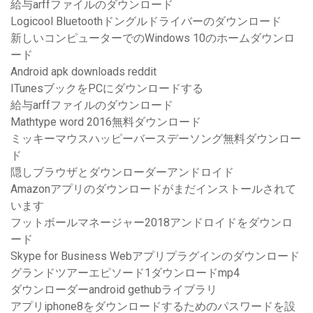
給与arffファイルのダウンロード
Logicool Bluetoothドングルドライバーのダウンロード
新しいコンピューターでのWindows 10のホームダウンロ
ード
Android apk downloads reddit
ITunesブックをPCにダウンロードする
給与arffファイルのダウンロード
Mathtype word 2016無料ダウンロード
ミッキーマウスハッピーバースデーソング無料ダウンロー
ド
隠しブラウザとダウンローダーアンドロイド
Amazonアプリのダウンロードがまだインストールされて
います
フットボールマネージャー2018アンドロイドをダウンロ
ード
Skype for Business Webアプリプラグインのダウンロード
グランドツアーエピソード1ダウンロードmp4
ダウンローダーandroid gethubライブラリ
アプリiphone8をダウンロードするためのパスワードを設