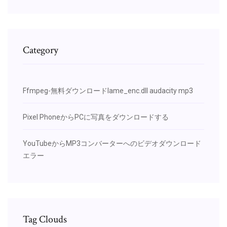
Category
Ffmpeg-無料ダウンロードlame_enc.dll audacity mp3
Pixel PhoneからPCに写真をダウンロードする
YouTubeからMP3コンバーターへのビデオダウンロード
エラー
Tag Clouds