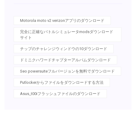
Motorola moto v2 verizonアプリのダウンロード
完全に正確なバトルシミュレータmodsダウンロード
サイト
チップのチャレンジウィンドウの10ダウンロード
ドミニクハワードチャプターアルバムダウンロード
Seo powersuiteフルバージョンを無料でダウンロード
Putlockerからファイルをダウンロードする方法
Asus_t00iフラッシュファイルのダウンロード