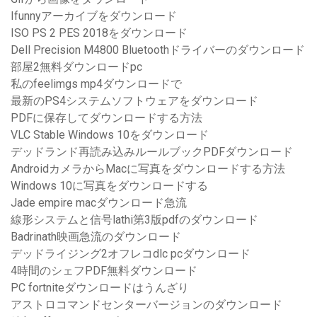
Ifunnyアーカイブをダウンロード
ISO PS 2 PES 2018をダウンロード
Dell Precision M4800 Bluetoothドライバーのダウンロード
部屋2無料ダウンロードpc
私のfeelimgs mp4ダウンロードで
最新のPS4システムソフトウェアをダウンロード
PDFに保存してダウンロードする方法
VLC Stable Windows 10をダウンロード
デッドランド再読み込みルールブックPDFダウンロード
AndroidカメラからMacに写真をダウンロードする方法
Windows 10に写真をダウンロードする
Jade empire macダウンロード急流
線形システムと信号lathi第3版pdfのダウンロード
Badrinath映画急流のダウンロード
デッドライジング2オフレコdlc pcダウンロード
4時間のシェフPDF無料ダウンロード
PC fortniteダウンロードはうんざり
アストロコマンドセンターバージョンのダウンロード