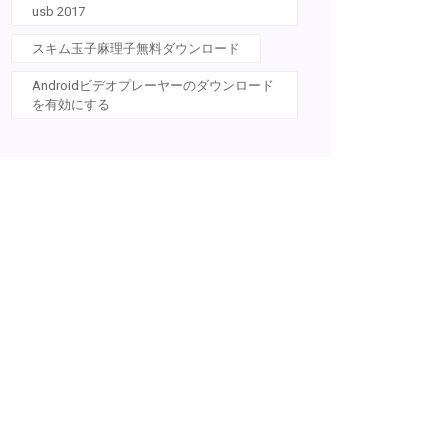
usb 2017
スキム玉子麻理子無料ダウンロード
Androidビデオプレーヤーのダウンロード
を有効にする