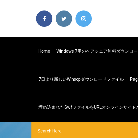
Home
Windows 7用のベアシェア無料ダウンロ
7日より新しいwinscpダウンロードファイル
Pag
埋め込まれたswfファイルをURLオンラインサイ