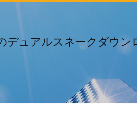
用のデュアルスネークダウン