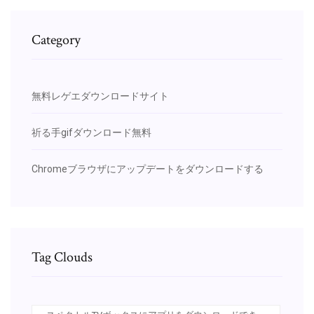
Category
無料レゲエダウンロードサイト
祈る手gifダウンロード無料
Chromeブラウザにアップデートをダウンロードする
Tag Clouds