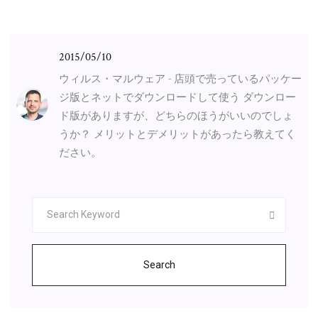
2015/05/10
ウィルス・マルウェア - 店頭で売っているパッケー
ジ版とネットでダウンロードして使う ダウンロー
ド版がありますが、どちらのほうがいいのでしょ
うか？ メリットとデメリットがあったら教えてく
ださい。
Search