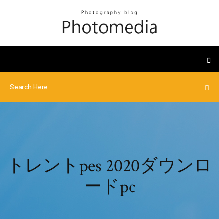
トレントpes 2020ダウンロ
ードpc