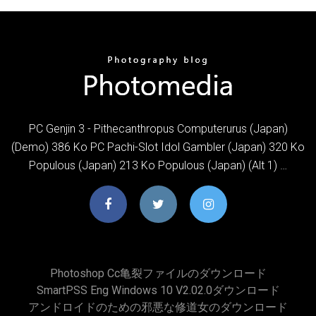
PC Genjin 3 - Pithecanthropus Computerurus (Japan)
(Demo) 386 Ko PC Pachi-Slot Idol Gambler (Japan) 320 Ko
Populous (Japan) 213 Ko Populous (Japan) (Alt 1) …
Photoshop Cc亀裂ファイルのダウンロード
SmartPSS Eng Windows 10 V2.02.0ダウンロード
アンドロイドのための邪悪な修道女のダウンロード